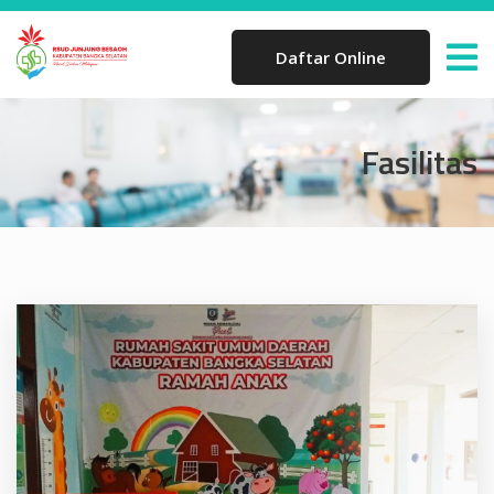
Daftar Online
Fasilitas