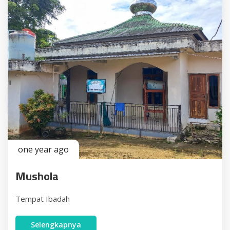
one year ago
Mushola
Tempat Ibadah
Selengkapnya