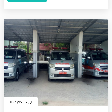
one year ago