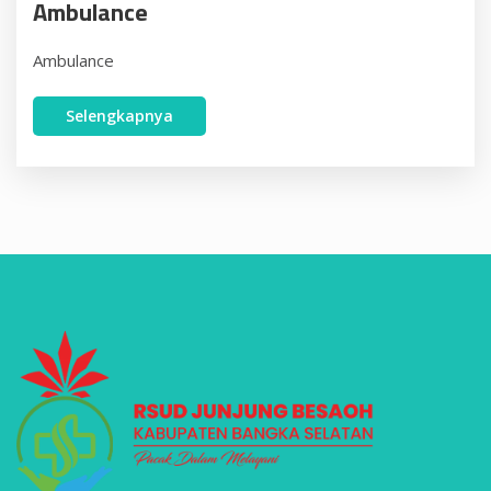
Ambulance
Ambulance
Selengkapnya