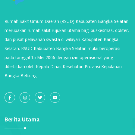
Rumah Sakit Umum Daerah (RSUD) Kabupaten Bangka Selatan
merupakan rumah sakit rujukan utama bagi puskesmas, dokter,
dan pusat pelayanan swasta di wilayah Kabupaten Bangka
Selatan. RSUD Kabupaten Bangka Selatan mulai beroperasi
pada tanggal 15 Mei 2006 dengan izin operasional yang
diterbitkan oleh Kepala Dinas Kesehatan Provinsi Kepulauan
Bangka Belitung.
Berita Utama