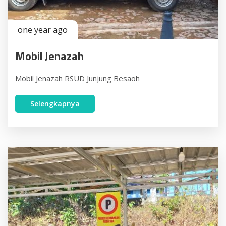
one year ago
Mobil Jenazah
Mobil Jenazah RSUD Junjung Besaoh
Selengkapnya