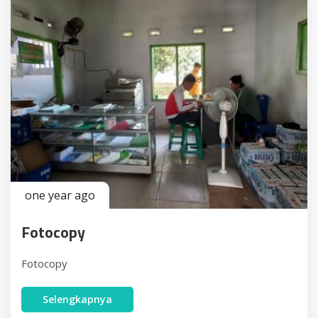
one year ago
Fotocopy
Fotocopy
Selengkapnya