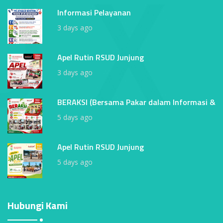
Informasi Pelayanan
3 days ago
Apel Rutin RSUD Junjung
3 days ago
BERAKSI (Bersama Pakar dalam Informasi &
5 days ago
Apel Rutin RSUD Junjung
5 days ago
Hubungi Kami